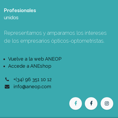
Profesionales
unidos
Representamos y amparamos los intereses
de los empresarios ópticos-optometristas.
Vuelve a la web ANEOP
Accede a ANEshop
+(34) 96 351 10 12
info@aneop.com