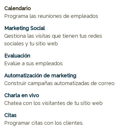
Calendario
Programa las reuniones de empleados
Marketing Social
Gestiona las visitas que tienen tus redes
sociales y tu sitio web
Evaluación
Evalúe a sus empleados
Automatización de marketing
Construir campañas automatizadas de correo
Charla en vivo
Chatea con los visitantes de tu sitio web
Citas
Programar citas con los clientes.