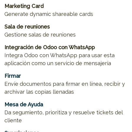
Marketing Card
Generate dynamic shareable cards
Sala de reuniones
Gestione salas de reuniones
Integración de Odoo con WhatsApp
Integra Odoo con WhatsApp para usar esta
aplicación como un servicio de mensajería
Firmar
Envíe documentos para firmar en línea, recibir y
archivar las copias llenadas
Mesa de Ayuda
Da segumiento, prioritiza y resuelve tickets del
cliente