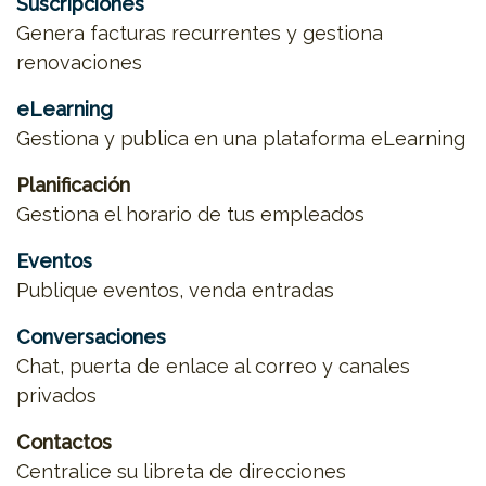
Suscripciones
Genera facturas recurrentes y gestiona
renovaciones
eLearning
Gestiona y publica en una plataforma eLearning
Planificación
Gestiona el horario de tus empleados
Eventos
Publique eventos, venda entradas
Conversaciones
Chat, puerta de enlace al correo y canales
privados
Contactos
Centralice su libreta de direcciones