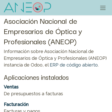
Ir al contenido
Asociación Nacional de
Empresarios de Óptica y
Profesionales (ANEOP)
Información sobre Asociación Nacional de
Empresarios de Óptica y Profesionales (ANEOP)
instancia de Odoo, el
ERP de código abierto
.
Aplicaciones instalados
Ventas
De presupuestos a facturas
Facturación
Facturas y pagos