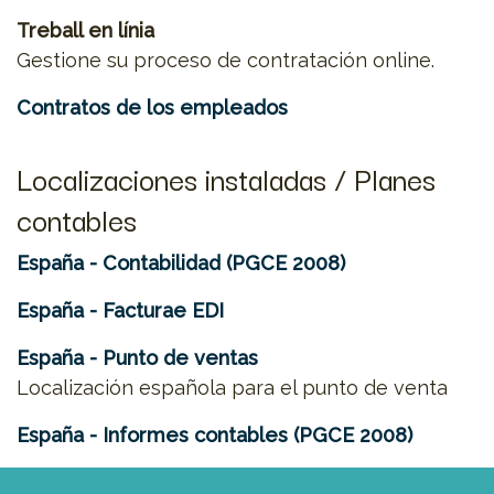
Treball en línia
Gestione su proceso de contratación online.
Contratos de los empleados
Localizaciones instaladas / Planes
contables
España - Contabilidad (PGCE 2008)
España - Facturae EDI
España - Punto de ventas
Localización española para el punto de venta
España - Informes contables (PGCE 2008)