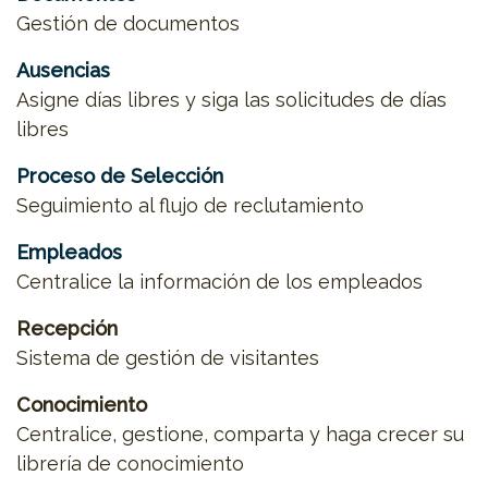
Gestión de documentos
Ausencias
Asigne días libres y siga las solicitudes de días
libres
Proceso de Selección
Seguimiento al flujo de reclutamiento
Empleados
Centralice la información de los empleados
Recepción
Sistema de gestión de visitantes
Conocimiento
Centralice, gestione, comparta y haga crecer su
librería de conocimiento