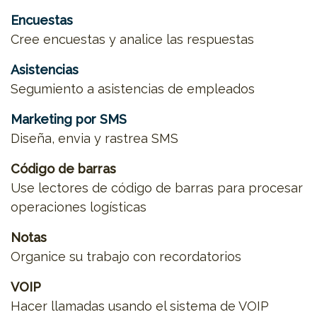
Encuestas
Cree encuestas y analice las respuestas
Asistencias
Segumiento a asistencias de empleados
Marketing por SMS
Diseña, envia y rastrea SMS
Código de barras
Use lectores de código de barras para procesar
operaciones logísticas
Notas
Organice su trabajo con recordatorios
VOIP
Hacer llamadas usando el sistema de VOIP