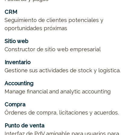
CRM
Seguimiento de clientes potenciales y
oportunidades próximas
Sitio web
Constructor de sitio web empresarial
Inventario
Gestione sus actividades de stock y logística.
Accounting
Manage financial and analytic accounting
Compra
Órdenes de compra, licitaciones y acuerdos.
Punto de venta
Interfaz de PdV amigable para usuarios para