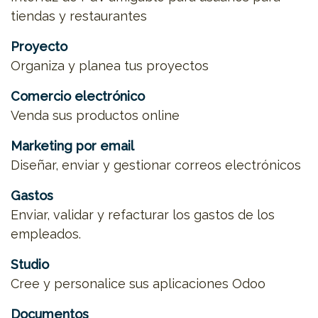
tiendas y restaurantes
Proyecto
Organiza y planea tus proyectos
Comercio electrónico
Venda sus productos online
Marketing por email
Diseñar, enviar y gestionar correos electrónicos
Gastos
Enviar, validar y refacturar los gastos de los
empleados.
Studio
Cree y personalice sus aplicaciones Odoo
Documentos